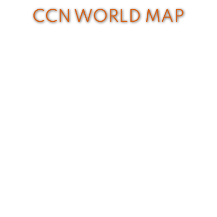
CCN WORLD MAP